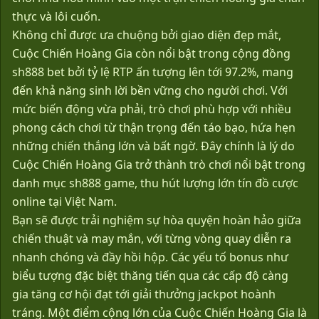
thực và lôi cuốn.
Không chỉ được ưa chuộng bởi giao diện đẹp mắt,
Cuộc Chiến Hoàng Gia còn nổi bật trong cộng đồng
sh888 bet bởi tỷ lệ RTP ấn tượng lên tới 97.2%, mang
đến khả năng sinh lời bền vững cho người chơi. Với
mức biến động vừa phải, trò chơi phù hợp với nhiều
phong cách chơi từ thận trọng đến táo bạo, hứa hẹn
những chiến thắng lớn và bất ngờ. Đây chính là lý do
Cuộc Chiến Hoàng Gia trở thành trò chơi nổi bật trong
danh mục sh888 game, thu hút lượng lớn tín đồ cược
online tại Việt Nam.
Bạn sẽ được trải nghiệm sự hòa quyện hoàn hảo giữa
chiến thuật và may mắn, với từng vòng quay diễn ra
nhanh chóng và đầy hồi hộp. Các yếu tố bonus như
biểu tượng đặc biệt thăng tiến qua các cấp độ càng
gia tăng cơ hội đạt tới giải thưởng jackpot hoành
tráng. Một điểm cộng lớn của Cuộc Chiến Hoàng Gia là