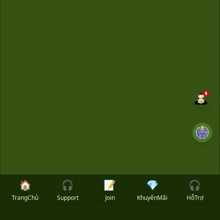
🏠
🎧
📝
💎
🎧
TrangChủ
Support
Join
KhuyếnMãi
HỗTrợ