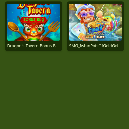
Dragon's Tavern Bonus Buy
SMG_fishinPotsOfGoldGoldBlitz