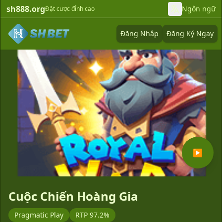
sh888.org
Ngôn ngữ
Đặt cược đỉnh cao
Đăng Nhập
Đăng Ký Ngay
▶
Cuộc Chiến Hoàng Gia
Pragmatic Play
RTP 97.2%