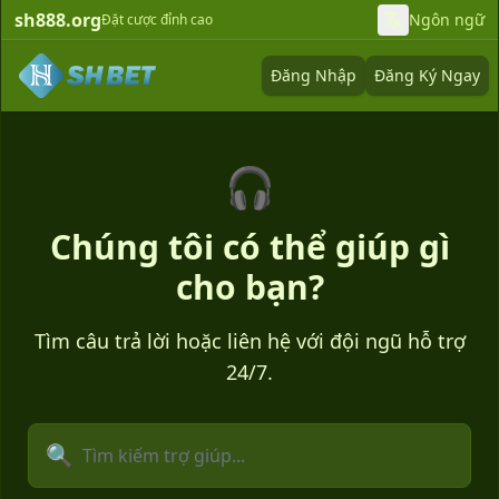
sh888.org
Ngôn ngữ
Đặt cược đỉnh cao
Đăng Nhập
Đăng Ký Ngay
🎧
Chúng tôi có thể giúp gì
cho bạn?
Tìm câu trả lời hoặc liên hệ với đội ngũ hỗ trợ
24/7.
🔍