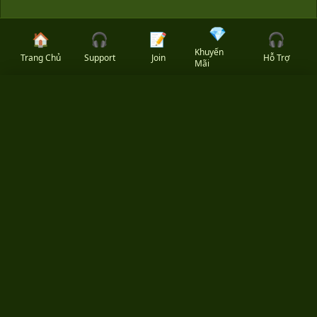
💎
🏠
🎧
📝
🎧
Khuyến
Trang Chủ
Support
Join
Hỗ Trợ
Mãi
✕
Select Language
🇻🇳
✓
Vietnamese
⚙️
Thông Số Kỹ Thuật Game
RTP
Volatility
96.75%
High ⚡⚡⚡⚡🌑
Max Win
Paylines
x10000
243