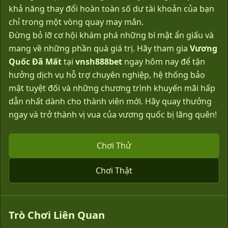
khả năng thay đổi hoàn toàn số dư tài khoản của bạn
chỉ trong một vòng quay may mắn.
Đừng bỏ lỡ cơ hội khám phá những bí mật ẩn giấu và
mang về những phần quà giá trị. Hãy tham gia
Vương
Quốc Đã Mất
tại
vnsh888bet
ngay hôm nay để tận
hưởng dịch vụ hỗ trợ chuyên nghiệp, hệ thống bảo
mật tuyệt đối và những chương trình khuyến mãi hấp
dẫn nhất dành cho thành viên mới. Hãy quay thưởng
ngay và trở thành vị vua của vương quốc bị lãng quên!
Chơi Thử
Chơi Thật
Trò Chơi Liên Quan