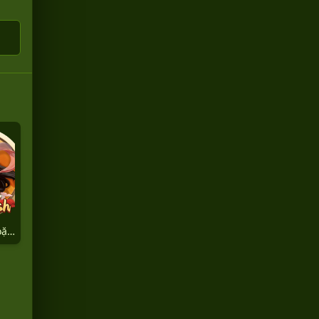
Nữ Thần hoặc Tai Nạn