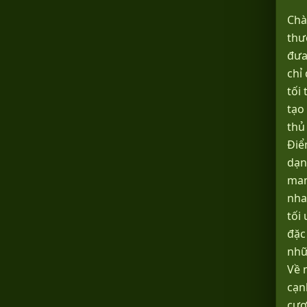
Chà
thư
đưa
chỉ
tối
tạo
thủ
Điể
dạn
man
nha
tối
đặc
nhữ
Về 
cạn
cượ