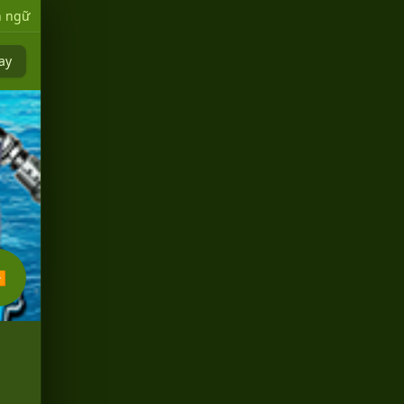
 ngữ
ay
▶