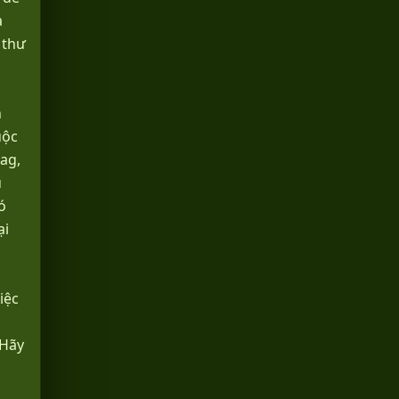
a
 thư
n
uộc
ag,
u
ó
ại
iệc
 Hãy