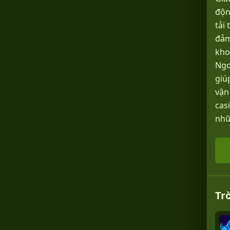
độn
tải
đảm
kho
Ngo
giú
vận
cas
nhữ
Tr