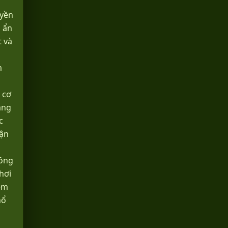
uyền
u ẩn
t và
m
 cơ
ăng
c
uận
công
hơi
iệm
nổ