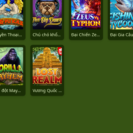
Huyền Thoại KungFu
Chú chó khổng lồ
Đại Chiến Zeus vs Typhon
Khỉ đột Mayham
Vương Quốc Đã Mất