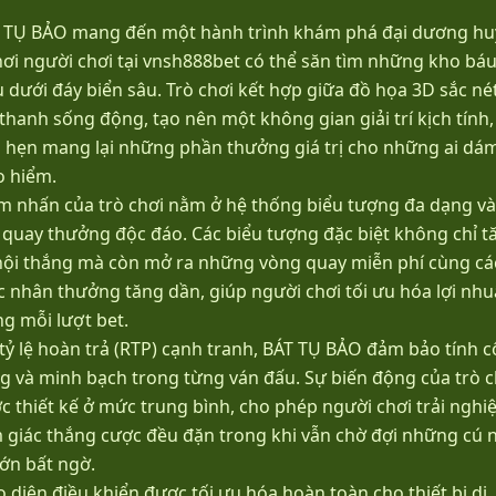
 TỤ BẢO mang đến một hành trình khám phá đại dương h
 nơi người chơi tại vnsh888bet có thể săn tìm những kho bá
u dưới đáy biển sâu. Trò chơi kết hợp giữa đồ họa 3D sắc né
thanh sống động, tạo nên một không gian giải trí kịch tính,
 hẹn mang lại những phần thưởng giá trị cho những ai dá
 hiểm.
m nhấn của trò chơi nằm ở hệ thống biểu tượng đa dạng và
 quay thưởng độc đáo. Các biểu tượng đặc biệt không chỉ t
hội thắng mà còn mở ra những vòng quay miễn phí cùng cá
 nhân thưởng tăng dần, giúp người chơi tối ưu hóa lợi nh
ng mỗi lượt bet.
 tỷ lệ hoàn trả (RTP) cạnh tranh, BÁT TỤ BẢO đảm bảo tính 
g và minh bạch trong từng ván đấu. Sự biến động của trò c
c thiết kế ở mức trung bình, cho phép người chơi trải ngh
 giác thắng cược đều đặn trong khi vẫn chờ đợi những cú 
lớn bất ngờ.
o diện điều khiển được tối ưu hóa hoàn toàn cho thiết bị di